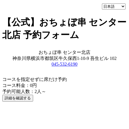
【公式】おちょぼ串 センター
北店 予約フォーム
おちょぼ串 センター北店
神奈川県横浜市都筑区牛久保西1-10-9 吾生ビル 102
045-532-6190
コースを指定せずに席だけ予約
コース料金：0円
予約可能人数：2人～
詳細を確認する