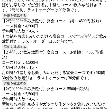
ばがお楽しみいただけるお手軽なコース♪飲み放題付きで
す。2時間制、ラストオーダーは20分前です。
詳細を確認する
【2時間30分飲み放題付】宴会コース（鍋） 4500円(税込)
コース料金：4,500円
予約可能人数：4人～
もつ鍋をお楽しみいただける宴会コースです♪2時間30分飲み
放題付き、ラストオーダーは30分前です。
詳細を確認する
【2時間30分飲み放題付】宴会コース（お刺身） 4500円(税
込)
コース料金：4,500円
予約可能人数：4人～
お刺身5点盛りをお楽しみいただける宴会コースです♪2時間
30分飲み放題付き、ラストオーダーは30分前です。
詳細を確認する
【2時間30分飲み放題付】宴会コース 5500円(税込)
コース料金：5,500円
予約可能人数：4人～
新鮮なお刺身5点盛りやガッツリ牛タンをお楽しみいただけ