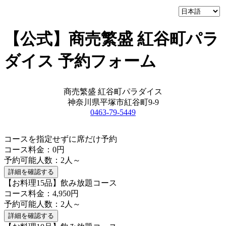
【公式】商売繁盛 紅谷町パラ
ダイス 予約フォーム
商売繁盛 紅谷町パラダイス
神奈川県平塚市紅谷町9-9
0463-79-5449
コースを指定せずに席だけ予約
コース料金：0円
予約可能人数：2人～
詳細を確認する
【お料理15品】飲み放題コース
コース料金：4,950円
予約可能人数：2人～
詳細を確認する