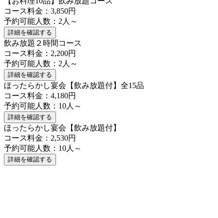
【お料理10品】飲み放題コース
コース料金：3,850円
予約可能人数：2人～
詳細を確認する
飲み放題２時間コース
コース料金：2,200円
予約可能人数：2人～
詳細を確認する
ほったらかし宴会【飲み放題付】全15品
コース料金：4,180円
予約可能人数：10人～
詳細を確認する
ほったらかし宴会【飲み放題付】
コース料金：2,530円
予約可能人数：10人～
詳細を確認する