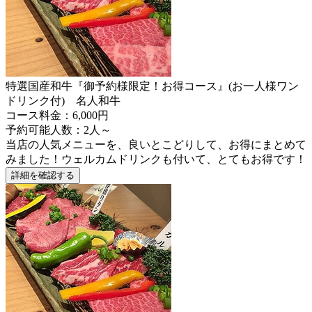
特選国産和牛『御予約様限定！お得コース』(お一人様ワン
ドリンク付) 名人和牛
コース料金：6,000円
予約可能人数：2人～
当店の人気メニューを、良いとこどりして、お得にまとめて
みました！ウェルカムドリンクも付いて、とてもお得です！
詳細を確認する